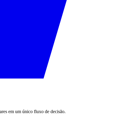
ilares em um único fluxo de decisão.