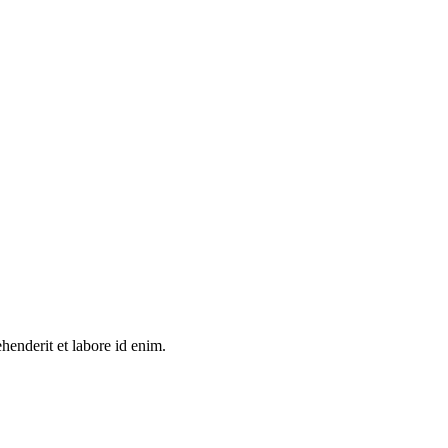
henderit et labore id enim.