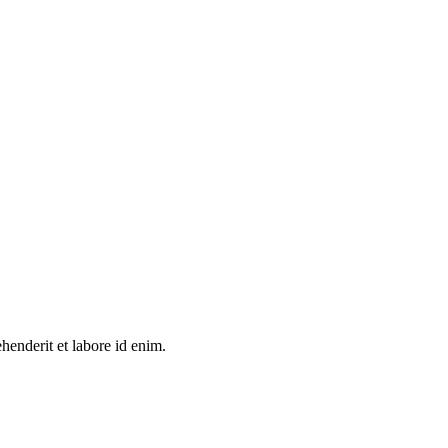
henderit et labore id enim.