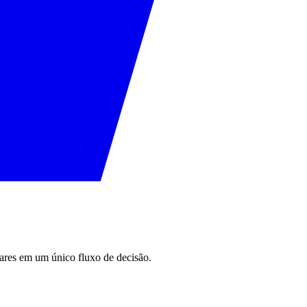
ilares em um único fluxo de decisão.